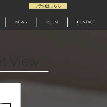
ご予約はこちら
NEWS
ROOM
CONTACT
t View