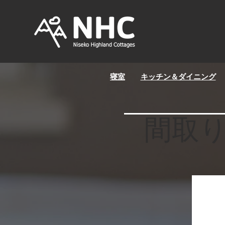
寝室
キッチン＆ダイニング
間取り図 