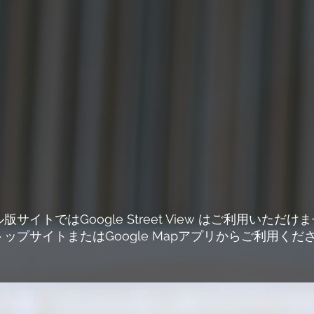
版サイトではGoogle Street View はご利用いただけ
トップサイトまたはGoogle Mapアプリからご利用くだ