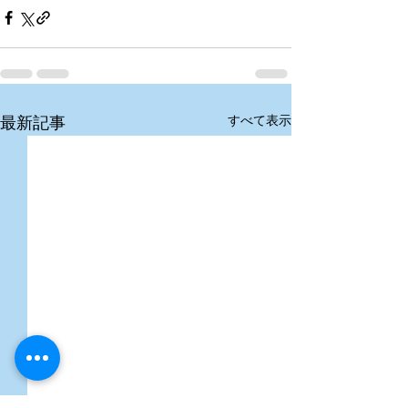
すべて表示
最新記事